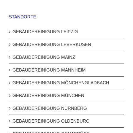
STANDORTE
GEBÄUDEREINIGUNG LEIPZIG
GEBÄUDEREINIGUNG LEVERKUSEN
GEBÄUDEREINIGUNG MAINZ
GEBÄUDEREINIGUNG MANNHEIM
GEBÄUDEREINIGUNG MÖNCHENGLADBACH
GEBÄUDEREINIGUNG MÜNCHEN
GEBÄUDEREINIGUNG NÜRNBERG
GEBÄUDEREINIGUNG OLDENBURG