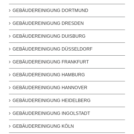
GEBÄUDEREINIGUNG DORTMUND
GEBÄUDEREINIGUNG DRESDEN
GEBÄUDEREINIGUNG DUISBURG
GEBÄUDEREINIGUNG DÜSSELDORF
GEBÄUDEREINIGUNG FRANKFURT
GEBÄUDEREINIGUNG HAMBURG
GEBÄUDEREINIGUNG HANNOVER
GEBÄUDEREINIGUNG HEIDELBERG
GEBÄUDEREINIGUNG INGOLSTADT
GEBÄUDEREINIGUNG KÖLN