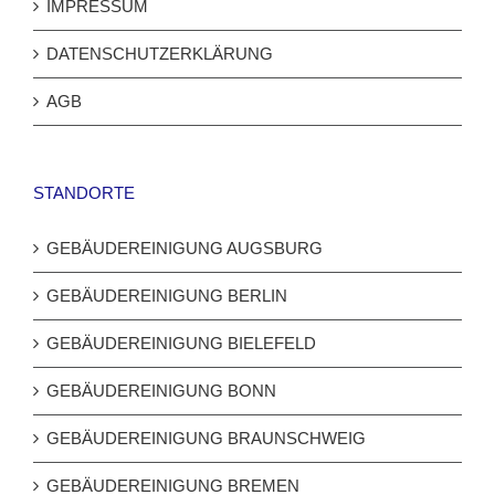
IMPRESSUM
DATENSCHUTZERKLÄRUNG
AGB
STANDORTE
GEBÄUDEREINIGUNG AUGSBURG
GEBÄUDEREINIGUNG BERLIN
GEBÄUDEREINIGUNG BIELEFELD
GEBÄUDEREINIGUNG BONN
GEBÄUDEREINIGUNG BRAUNSCHWEIG
GEBÄUDEREINIGUNG BREMEN