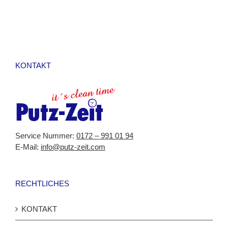
KONTAKT
Service Nummer:
0172 – 991 01 94
E-Mail:
info@putz-zeit.com
RECHTLICHES
KONTAKT