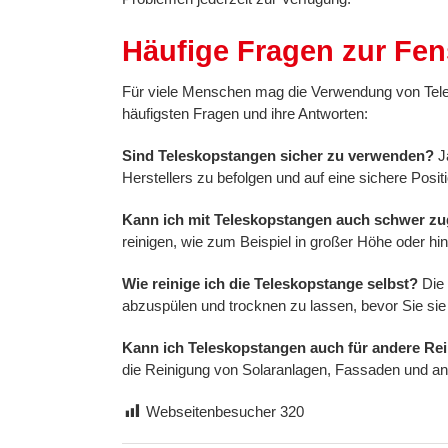
Häufige Fragen zur Fen
Für viele Menschen mag die Verwendung von Teles
häufigsten Fragen und ihre Antworten:
Sind Teleskopstangen sicher zu verwenden?
Ja
Herstellers zu befolgen und auf eine sichere Pos
Kann ich mit Teleskopstangen auch schwer zu
reinigen, wie zum Beispiel in großer Höhe oder hi
Wie reinige ich die Teleskopstange selbst?
Die
abzuspülen und trocknen zu lassen, bevor Sie si
Kann ich Teleskopstangen auch für andere R
die Reinigung von Solaranlagen, Fassaden und a
Webseitenbesucher
320