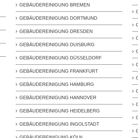
GEBÄUDEREINIGUNG BREMEN
GEBÄUDEREINIGUNG DORTMUND
GEBÄUDEREINIGUNG DRESDEN
GEBÄUDEREINIGUNG DUISBURG
GEBÄUDEREINIGUNG DÜSSELDORF
GEBÄUDEREINIGUNG FRANKFURT
GEBÄUDEREINIGUNG HAMBURG
GEBÄUDEREINIGUNG HANNOVER
GEBÄUDEREINIGUNG HEIDELBERG
GEBÄUDEREINIGUNG INGOLSTADT
GEBÄUDEREINIGUNG KÖLN