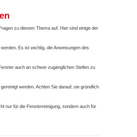
gen
Fragen zu diesem Thema auf. Hier sind einige der
werden. Es ist wichtig, die Anweisungen des
Fenster auch an schwer zugänglichen Stellen zu
ereinigt werden. Achten Sie darauf, sie gründlich
ht nur für die Fensterreinigung, sondern auch für