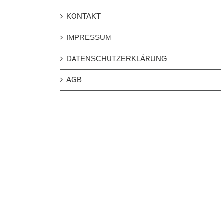
KONTAKT
IMPRESSUM
DATENSCHUTZERKLÄRUNG
AGB