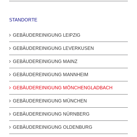
STANDORTE
GEBÄUDEREINIGUNG LEIPZIG
GEBÄUDEREINIGUNG LEVERKUSEN
GEBÄUDEREINIGUNG MAINZ
GEBÄUDEREINIGUNG MANNHEIM
GEBÄUDEREINIGUNG MÖNCHENGLADBACH
GEBÄUDEREINIGUNG MÜNCHEN
GEBÄUDEREINIGUNG NÜRNBERG
GEBÄUDEREINIGUNG OLDENBURG