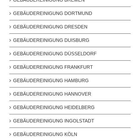
GEBÄUDEREINIGUNG DORTMUND
GEBÄUDEREINIGUNG DRESDEN
GEBÄUDEREINIGUNG DUISBURG
GEBÄUDEREINIGUNG DÜSSELDORF
GEBÄUDEREINIGUNG FRANKFURT
GEBÄUDEREINIGUNG HAMBURG
GEBÄUDEREINIGUNG HANNOVER
GEBÄUDEREINIGUNG HEIDELBERG
GEBÄUDEREINIGUNG INGOLSTADT
GEBÄUDEREINIGUNG KÖLN