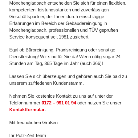
Mönchengladbach entscheiden Sie sich für einen flexiblen,
kompetenten, leistungsstarken und zuverlässigen
Geschäftspartner, der Ihnen durch einschlägige
Erfahrungen im Bereich der Gebäudereinigung in
Mönchengladbach, professionellen und TÜV geprüften
Service konsequent seit 1981 zusichert.
Egal ob Büroreinigung, Praxisreinigung oder sonstige
Dienstleistung! Wir sind für Sie da! Wenn nötig sogar 24
Stunden am Tag, 365 Tage im Jahr (auch 366)!
Lassen Sie sich überzeugen und gehören auch Sie bald zu
unserem zufriedenen Kundenstamm.
Nehmen Sie kostenlos Kontakt zu uns auf unter der
Telefonnummer
0172 – 991 01 94
oder nutzen Sie unser
Kontaktformular
.
Mit freundlichen Grüßen
Ihr Putz-Zeit Team