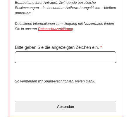
Bearbeitung Ihrer Anfrage). Zwingende gesetzliche
Bestimmungen – insbesondere Aufbewahrungsfristen – bleiben
unberührt.
Detaillierte Informationen zum Umgang mit Nutzerdaten finden
Sie in unserer
Datenschutzerklärung
.
Bitte geben Sie die angezeigten Zeichen ein.
*
So vermeiden wir Spam-Nachrichten, vielen Dank.
Absenden
Dieses