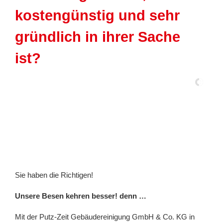
kostengünstig und sehr
gründlich in ihrer Sache
ist?
Sie haben die Richtigen!
Unsere Besen kehren besser! denn …
Mit der Putz-Zeit Gebäudereinigung GmbH & Co. KG in