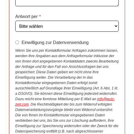
Antwort per
*
Einwilligung zur Datenverwendung
Wenn Sie uns per Kontaktformular Anfragen zukommen lassen,
werden Ihre Angaben aus dem Anfrageformular inklusive der
von Ihnen dort angegebenen Kontaktdaten zwecks Bearbeitung
der Anfrage und für den Fall von Anschlussfragen bei uns
gespeichert. Diese Daten geben wir nicht ohne Ihre
Einwilligung weiter. Die Verarbeitung der in das
Kontaktformular eingegebenen Daten erfolgt somit
ausschließlich auf Grundlage Ihrer Einwilligung (Art. 6 Abs. 1 lit.
a DSGVO). Sie können diese Einwilligung jederzeit widerrufen.
Dazu reicht eine formlose Mitteilung per E-Mail an
info@putz-
zeit.com
. Die Rechtmäßigkeit der bis zum Widerruf erfolgten
Datenverarbeitungsvorgänge bleibt vom Widerruf unberührt.
Die von Ihnen im Kontaktformular eingegebenen Daten
verbleiben bei uns, bis Sie uns zur Löschung auffordern, Ihre
Einwilligung zur Speicherung widerrufen oder der Zweck für die
Datenspeicherung entfällt (z.B. nach abgeschlossener