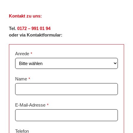
Kontakt zu uns:
Tel.
0172 – 991 01 94
oder via Kontaktformular:
Anrede
*
Name
*
E-Mail-Adresse
*
Telefon