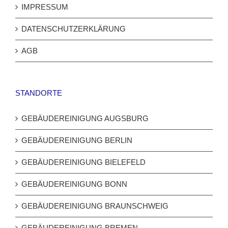
IMPRESSUM
DATENSCHUTZERKLÄRUNG
AGB
STANDORTE
GEBÄUDEREINIGUNG AUGSBURG
GEBÄUDEREINIGUNG BERLIN
GEBÄUDEREINIGUNG BIELEFELD
GEBÄUDEREINIGUNG BONN
GEBÄUDEREINIGUNG BRAUNSCHWEIG
GEBÄUDEREINIGUNG BREMEN