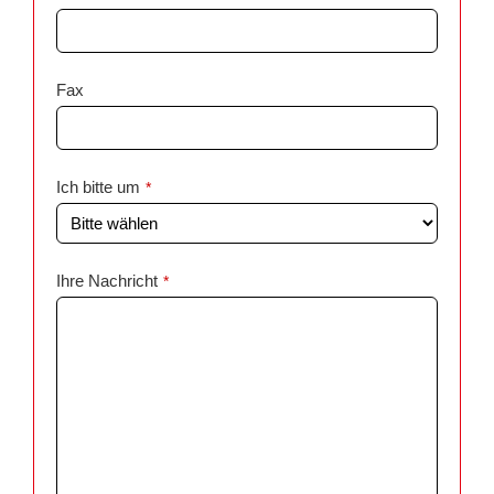
Fax
Ich bitte um
*
Ihre Nachricht
*