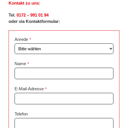
Kontakt zu uns:
Tel.
0172 – 991 01 94
oder via Kontaktformular:
Anrede
*
Name
*
E-Mail-Adresse
*
Telefon