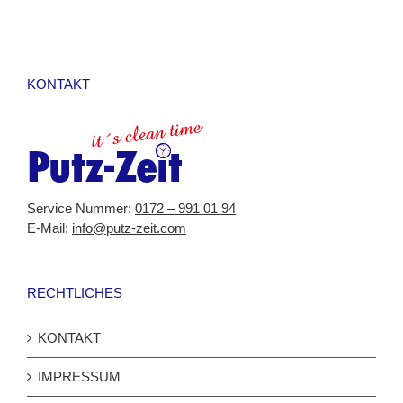
nicht
ausgefüllt
werden
KONTAKT
Service Nummer:
0172 – 991 01 94
E-Mail:
info@putz-zeit.com
RECHTLICHES
KONTAKT
IMPRESSUM