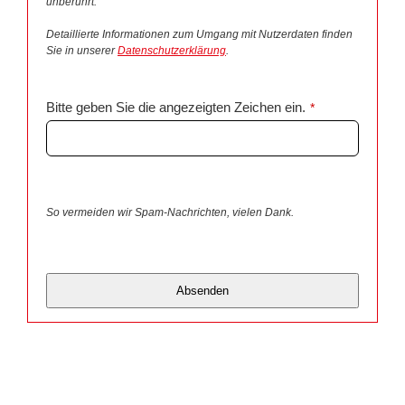
unberührt.
Detaillierte Informationen zum Umgang mit Nutzerdaten finden
Sie in unserer
Datenschutzerklärung
.
Bitte geben Sie die angezeigten Zeichen ein.
*
So vermeiden wir Spam-Nachrichten, vielen Dank.
Absenden
Dieses
Feld
sollte