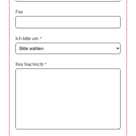
Fax
Ich bitte um
*
Ihre Nachricht
*