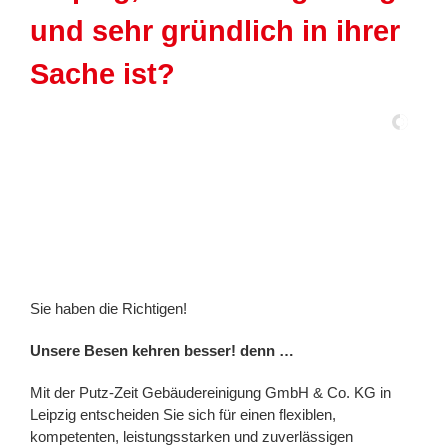
und sehr gründlich in ihrer
Sache ist?
Sie haben die Richtigen!
Unsere Besen kehren besser! denn …
Mit der Putz-Zeit Gebäudereinigung GmbH & Co. KG in
Leipzig entscheiden Sie sich für einen flexiblen,
kompetenten, leistungsstarken und zuverlässigen