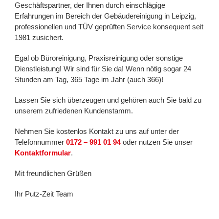
Geschäftspartner, der Ihnen durch einschlägige
Erfahrungen im Bereich der Gebäudereinigung in Leipzig,
professionellen und TÜV geprüften Service konsequent seit
1981 zusichert.
Egal ob Büroreinigung, Praxisreinigung oder sonstige
Dienstleistung! Wir sind für Sie da! Wenn nötig sogar 24
Stunden am Tag, 365 Tage im Jahr (auch 366)!
Lassen Sie sich überzeugen und gehören auch Sie bald zu
unserem zufriedenen Kundenstamm.
Nehmen Sie kostenlos Kontakt zu uns auf unter der
Telefonnummer
0172 – 991 01 94
oder nutzen Sie unser
Kontaktformular
.
Mit freundlichen Grüßen
Ihr Putz-Zeit Team