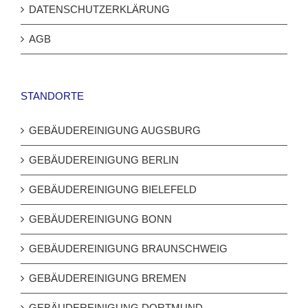
DATENSCHUTZERKLÄRUNG
AGB
STANDORTE
GEBÄUDEREINIGUNG AUGSBURG
GEBÄUDEREINIGUNG BERLIN
GEBÄUDEREINIGUNG BIELEFELD
GEBÄUDEREINIGUNG BONN
GEBÄUDEREINIGUNG BRAUNSCHWEIG
GEBÄUDEREINIGUNG BREMEN
GEBÄUDEREINIGUNG DORTMUND