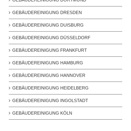
GEBÄUDEREINIGUNG DRESDEN
GEBÄUDEREINIGUNG DUISBURG
GEBÄUDEREINIGUNG DÜSSELDORF
GEBÄUDEREINIGUNG FRANKFURT
GEBÄUDEREINIGUNG HAMBURG
GEBÄUDEREINIGUNG HANNOVER
GEBÄUDEREINIGUNG HEIDELBERG
GEBÄUDEREINIGUNG INGOLSTADT
GEBÄUDEREINIGUNG KÖLN