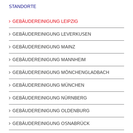
STANDORTE
GEBÄUDEREINIGUNG LEIPZIG
GEBÄUDEREINIGUNG LEVERKUSEN
GEBÄUDEREINIGUNG MAINZ
GEBÄUDEREINIGUNG MANNHEIM
GEBÄUDEREINIGUNG MÖNCHENGLADBACH
GEBÄUDEREINIGUNG MÜNCHEN
GEBÄUDEREINIGUNG NÜRNBERG
GEBÄUDEREINIGUNG OLDENBURG
GEBÄUDEREINIGUNG OSNABRÜCK