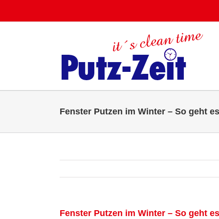
Zum
Inhalt
springen
Fenster Putzen im Winter – So geht es
Fenster Putzen im Winter – So geht es