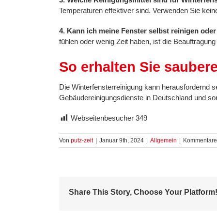
Temperaturen effektiver sind. Verwenden Sie kein
4. Kann ich meine Fenster selbst reinigen oder 
fühlen oder wenig Zeit haben, ist die Beauftragung
So erhalten Sie saubere
Die Winterfensterreinigung kann herausfordernd s
Gebäudereinigungsdienste in Deutschland und sorg
Webseitenbesucher
349
Von
putz-zeit
|
Januar 9th, 2024
|
Allgemein
|
Kommentare 
Share This Story, Choose Your Platform