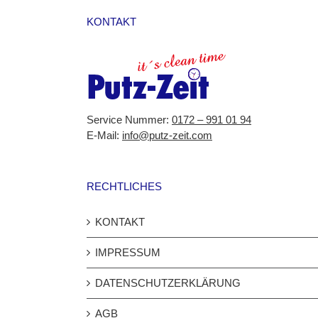
KONTAKT
Service Nummer:
0172 – 991 01 94
E-Mail:
info@putz-zeit.com
RECHTLICHES
KONTAKT
IMPRESSUM
DATENSCHUTZERKLÄRUNG
AGB