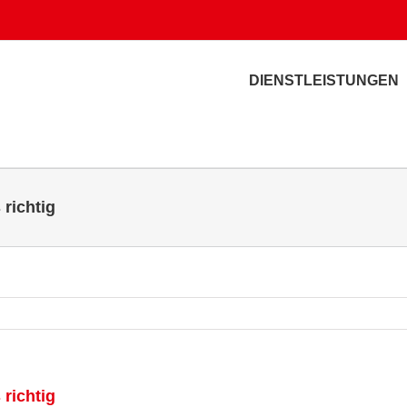
DIENSTLEISTUNGEN
 richtig
 richtig