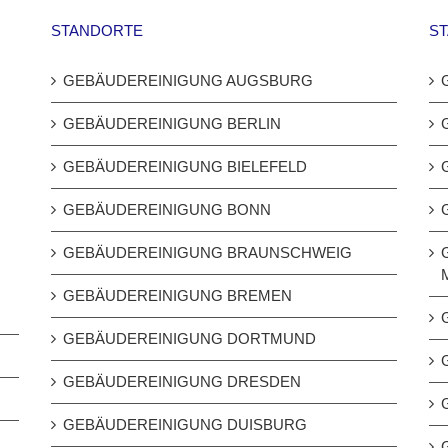
STANDORTE
S
GEBÄUDEREINIGUNG AUGSBURG
GEBÄUDEREINIGUNG BERLIN
GEBÄUDEREINIGUNG BIELEFELD
GEBÄUDEREINIGUNG BONN
GEBÄUDEREINIGUNG BRAUNSCHWEIG
GEBÄUDEREINIGUNG BREMEN
GEBÄUDEREINIGUNG DORTMUND
GEBÄUDEREINIGUNG DRESDEN
GEBÄUDEREINIGUNG DUISBURG