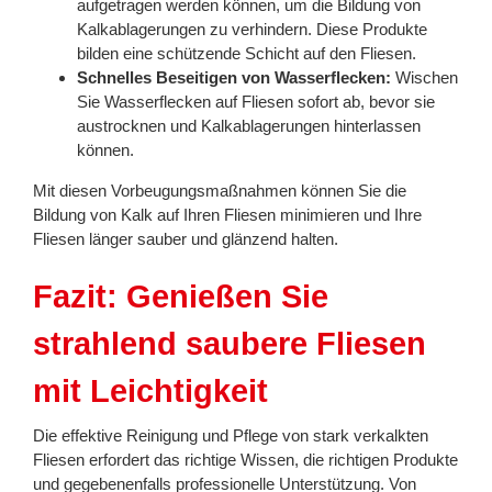
aufgetragen werden können, um die Bildung von
Kalkablagerungen zu verhindern. Diese Produkte
bilden eine schützende Schicht auf den Fliesen.
Schnelles Beseitigen von Wasserflecken:
Wischen
Sie Wasserflecken auf Fliesen sofort ab, bevor sie
austrocknen und Kalkablagerungen hinterlassen
können.
Mit diesen Vorbeugungsmaßnahmen können Sie die
Bildung von Kalk auf Ihren Fliesen minimieren und Ihre
Fliesen länger sauber und glänzend halten.
Fazit: Genießen Sie
strahlend saubere Fliesen
mit Leichtigkeit
Die effektive Reinigung und Pflege von stark verkalkten
Fliesen erfordert das richtige Wissen, die richtigen Produkte
und gegebenenfalls professionelle Unterstützung. Von