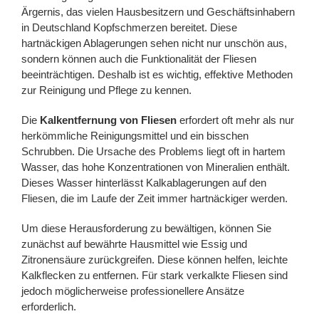
Ärgernis, das vielen Hausbesitzern und Geschäftsinhabern
in Deutschland Kopfschmerzen bereitet. Diese
hartnäckigen Ablagerungen sehen nicht nur unschön aus,
sondern können auch die Funktionalität der Fliesen
beeinträchtigen. Deshalb ist es wichtig, effektive Methoden
zur Reinigung und Pflege zu kennen.
Die
Kalkentfernung von Fliesen
erfordert oft mehr als nur
herkömmliche Reinigungsmittel und ein bisschen
Schrubben. Die Ursache des Problems liegt oft in hartem
Wasser, das hohe Konzentrationen von Mineralien enthält.
Dieses Wasser hinterlässt Kalkablagerungen auf den
Fliesen, die im Laufe der Zeit immer hartnäckiger werden.
Um diese Herausforderung zu bewältigen, können Sie
zunächst auf bewährte Hausmittel wie Essig und
Zitronensäure zurückgreifen. Diese können helfen, leichte
Kalkflecken zu entfernen. Für stark verkalkte Fliesen sind
jedoch möglicherweise professionellere Ansätze
erforderlich.