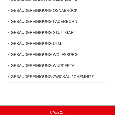
GEBÄUDEREINIGUNG OSNABRÜCK
GEBÄUDEREINIGUNG PADERBORN
GEBÄUDEREINIGUNG STUTTGART
GEBÄUDEREINIGUNG ULM
GEBÄUDEREINIGUNG WOLFSBURG
GEBÄUDEREINIGUNG WUPPERTAL
GEBÄUDEREINIGUNG ZWICKAU / CHEMNITZ
© Putz-Zeit