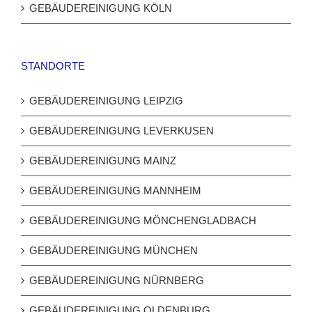
GEBÄUDEREINIGUNG KÖLN
STANDORTE
GEBÄUDEREINIGUNG LEIPZIG
GEBÄUDEREINIGUNG LEVERKUSEN
GEBÄUDEREINIGUNG MAINZ
GEBÄUDEREINIGUNG MANNHEIM
GEBÄUDEREINIGUNG MÖNCHENGLADBACH
GEBÄUDEREINIGUNG MÜNCHEN
GEBÄUDEREINIGUNG NÜRNBERG
GEBÄUDEREINIGUNG OLDENBURG