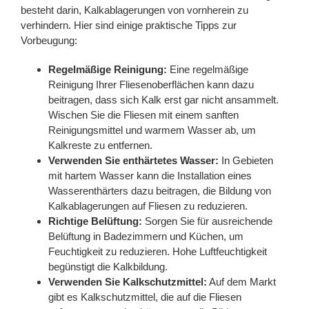
besteht darin, Kalkablagerungen von vornherein zu
verhindern. Hier sind einige praktische Tipps zur
Vorbeugung:
Regelmäßige Reinigung:
Eine regelmäßige
Reinigung Ihrer Fliesenoberflächen kann dazu
beitragen, dass sich Kalk erst gar nicht ansammelt.
Wischen Sie die Fliesen mit einem sanften
Reinigungsmittel und warmem Wasser ab, um
Kalkreste zu entfernen.
Verwenden Sie enthärtetes Wasser:
In Gebieten
mit hartem Wasser kann die Installation eines
Wasserenthärters dazu beitragen, die Bildung von
Kalkablagerungen auf Fliesen zu reduzieren.
Richtige Belüftung:
Sorgen Sie für ausreichende
Belüftung in Badezimmern und Küchen, um
Feuchtigkeit zu reduzieren. Hohe Luftfeuchtigkeit
begünstigt die Kalkbildung.
Verwenden Sie Kalkschutzmittel:
Auf dem Markt
gibt es Kalkschutzmittel, die auf die Fliesen