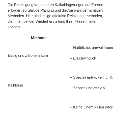
Die Beseitigung von starken Kalkablagerungen auf Fliesen
erfordert sorgfältige Planung und die Auswahl der richtigen
Methoden. Hier sind einige effektive Reinigungsmethoden,
die Ihnen bei der Wiederherstellung Ihrer Fliesen helfen
können:
Methode
– Natürliche, umweltfreun
Essig und Zitronensäure
– Erschwinglich
– Speziell entwickelt für 
Kalklöser
– Schnell und effektiv
– Keine Chemikalien erfor