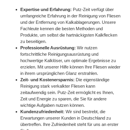
Expertise und Erfahrung:
Putz-Zeit verfügt über
umfangreiche Erfahrung in der Reinigung von Fliesen
und der Entfernung von Kalkablagerungen. Unsere
Fachleute kennen die besten Methoden und
Produkte, um selbst die hartnäckigsten Kalkflecken
zu beseitigen.
Professionelle Ausrüstung:
Wir nutzen
fortschrittliche Reinigungsausrüstung und
hochwertige Kalklöser, um optimale Ergebnisse zu
erzielen. Mit unserer Hilfe können Ihre Fliesen wieder
in ihrem ursprünglichen Glanz erstrahlen.
Zeit- und Kostenersparnis:
Die eigenständige
Reinigung stark verkalkter Fliesen kann
zeitaufwendig sein. Putz-Zeit ermöglicht es Ihnen,
Zeit und Energie zu sparen, die Sie für andere
wichtige Aufgaben nutzen können.
Kundenzufriedenheit:
Wir sind bestrebt, die
Erwartungen unserer Kunden in Deutschland zu
übertreffen. Ihre Zufriedenheit steht für uns an erster