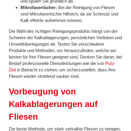
und spülen Sie gründlich ab.
Mikrofasertücher:
Bei der Reinigung von Fliesen
sind Mikrofasertücher hilfreich, da sie Schmutz und
Kalk effektiv aufnehmen können.
Die Wahl des richtigen Reinigungsprodukts hängt von der
Schwere der Kalkablagerungen, persönlichen Vorlieben und
Umweltüberlegungen ab. Testen Sie verschiedene
Produkte und Methoden, um herauszufinden, welche am
besten für Ihre Fliesen geeignet sind. Denken Sie daran, bei
Bedarf professionelle Dienstleistungen wie die von
Putz-
Zeit
in Betracht zu ziehen, um sicherzustellen, dass Ihre
Fliesen wieder strahlend sauber sind.
Vorbeugung von
Kalkablagerungen auf
Fliesen
Die beste Methode, um stark verkalkte Fliesen zu reinigen,