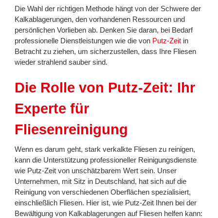
Die Wahl der richtigen Methode hängt von der Schwere der
Kalkablagerungen, den vorhandenen Ressourcen und
persönlichen Vorlieben ab. Denken Sie daran, bei Bedarf
professionelle Dienstleistungen wie die von
Putz-Zeit
in
Betracht zu ziehen, um sicherzustellen, dass Ihre Fliesen
wieder strahlend sauber sind.
Die Rolle von Putz-Zeit: Ihr
Experte für
Fliesenreinigung
Wenn es darum geht, stark verkalkte Fliesen zu reinigen,
kann die Unterstützung professioneller Reinigungsdienste
wie Putz-Zeit von unschätzbarem Wert sein. Unser
Unternehmen, mit Sitz in Deutschland, hat sich auf die
Reinigung von verschiedenen Oberflächen spezialisiert,
einschließlich Fliesen. Hier ist, wie Putz-Zeit Ihnen bei der
Bewältigung von Kalkablagerungen auf Fliesen helfen kann: