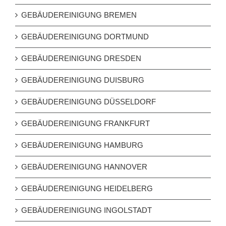
GEBÄUDEREINIGUNG BREMEN
GEBÄUDEREINIGUNG DORTMUND
GEBÄUDEREINIGUNG DRESDEN
GEBÄUDEREINIGUNG DUISBURG
GEBÄUDEREINIGUNG DÜSSELDORF
GEBÄUDEREINIGUNG FRANKFURT
GEBÄUDEREINIGUNG HAMBURG
GEBÄUDEREINIGUNG HANNOVER
GEBÄUDEREINIGUNG HEIDELBERG
GEBÄUDEREINIGUNG INGOLSTADT