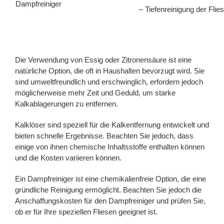
Dampfreiniger
– Tiefenreinigung der Flie
Die Verwendung von Essig oder Zitronensäure ist eine
natürliche Option, die oft in Haushalten bevorzugt wird. Sie
sind umweltfreundlich und erschwinglich, erfordern jedoch
möglicherweise mehr Zeit und Geduld, um starke
Kalkablagerungen zu entfernen.
Kalklöser sind speziell für die Kalkentfernung entwickelt und
bieten schnelle Ergebnisse. Beachten Sie jedoch, dass
einige von ihnen chemische Inhaltsstoffe enthalten können
und die Kosten variieren können.
Ein Dampfreiniger ist eine chemikalienfreie Option, die eine
gründliche Reinigung ermöglicht. Beachten Sie jedoch die
Anschaffungskosten für den Dampfreiniger und prüfen Sie,
ob er für Ihre speziellen Fliesen geeignet ist.