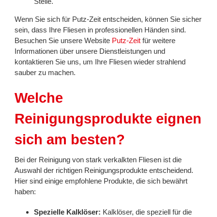
Stelle.
Wenn Sie sich für Putz-Zeit entscheiden, können Sie sicher
sein, dass Ihre Fliesen in professionellen Händen sind.
Besuchen Sie unsere Website
Putz-Zeit
für weitere
Informationen über unsere Dienstleistungen und
kontaktieren Sie uns, um Ihre Fliesen wieder strahlend
sauber zu machen.
Welche
Reinigungsprodukte eignen
sich am besten?
Bei der Reinigung von stark verkalkten Fliesen ist die
Auswahl der richtigen Reinigungsprodukte entscheidend.
Hier sind einige empfohlene Produkte, die sich bewährt
haben:
Spezielle Kalklöser:
Kalklöser, die speziell für die