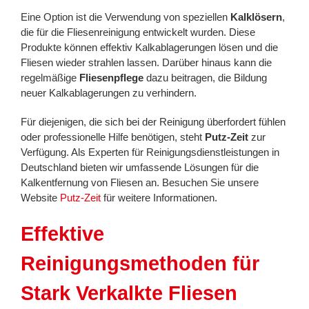
Eine Option ist die Verwendung von speziellen
Kalklösern
,
die für die Fliesenreinigung entwickelt wurden. Diese
Produkte können effektiv Kalkablagerungen lösen und die
Fliesen wieder strahlen lassen. Darüber hinaus kann die
regelmäßige
Fliesenpflege
dazu beitragen, die Bildung
neuer Kalkablagerungen zu verhindern.
Für diejenigen, die sich bei der Reinigung überfordert fühlen
oder professionelle Hilfe benötigen, steht
Putz-Zeit
zur
Verfügung. Als Experten für Reinigungsdienstleistungen in
Deutschland bieten wir umfassende Lösungen für die
Kalkentfernung von Fliesen an. Besuchen Sie unsere
Website
Putz-Zeit
für weitere Informationen.
Effektive
Reinigungsmethoden für
Stark Verkalkte Fliesen