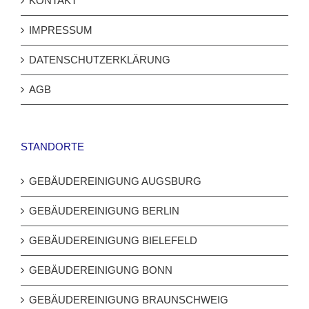
KONTAKT
IMPRESSUM
DATENSCHUTZERKLÄRUNG
AGB
STANDORTE
GEBÄUDEREINIGUNG AUGSBURG
GEBÄUDEREINIGUNG BERLIN
GEBÄUDEREINIGUNG BIELEFELD
GEBÄUDEREINIGUNG BONN
GEBÄUDEREINIGUNG BRAUNSCHWEIG